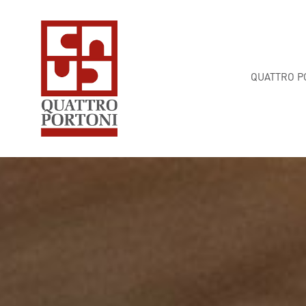
QUATTRO P