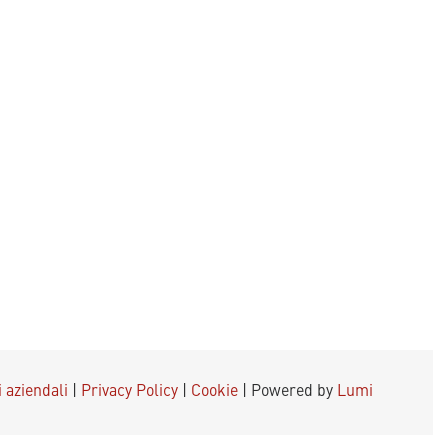
i aziendali
|
Privacy Policy
|
Cookie
| Powered by
Lumi